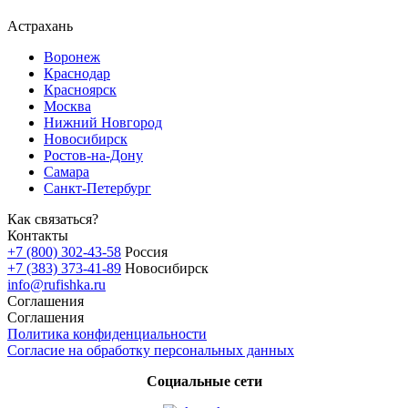
Астрахань
Воронеж
Краснодар
Красноярск
Москва
Нижний Новгород
Новосибирск
Ростов-на-Дону
Самара
Санкт-Петербург
Как связаться?
Контакты
+7 (800) 302-43-58
Россия
+7 (383) 373-41-89
Новосибирск
info@rufishka.ru
Соглашения
Соглашения
Политика конфиденциальности
Согласие на обработку персональных данных
Социальные сети