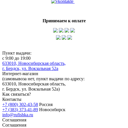
Принимаем к оплате
Пункт выдачи:
с 9:00 до 19:00
633010, Новосибирская область,
г. Бердск, ул. Вокзальная 52а
Интернет-магазин
(
самовывоза нет
, пункт выдачи по адресу:
633010, Новосибирская область,
г. Бердск, ул. Вокзальная 52а)
Как связаться?
Контакты
+7 (800) 302-43-58
Россия
+7 (383) 373-41-89
Новосибирск
info@rufishka.ru
Соглашения
Соглашения