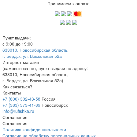
Принимаем к оплате
Пункт выдачи:
с 9:00 до 19:00
633010, Новосибирская область,
г. Бердск, ул. Вокзальная 52а
Интернет-магазин
(
самовывоза нет
, пункт выдачи по адресу:
633010, Новосибирская область,
г. Бердск, ул. Вокзальная 52а)
Как связаться?
Контакты
+7 (800) 302-43-58
Россия
+7 (383) 373-41-89
Новосибирск
info@rufishka.ru
Соглашения
Соглашения
Политика конфиденциальности
Согласие на обработку персональных данных