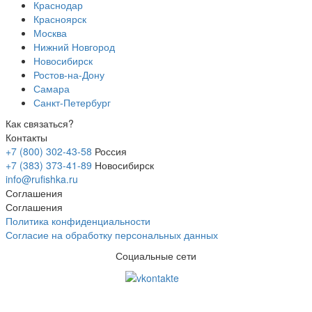
Краснодар
Красноярск
Москва
Нижний Новгород
Новосибирск
Ростов-на-Дону
Самара
Санкт-Петербург
Как связаться?
Контакты
+7 (800) 302-43-58
Россия
+7 (383) 373-41-89
Новосибирск
info@rufishka.ru
Соглашения
Соглашения
Политика конфиденциальности
Согласие на обработку персональных данных
Социальные сети