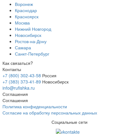
Воронеж
Краснодар
Красноярск
Москва
Нижний Новгород
Новосибирск
Ростов-на-Дону
Самара
Санкт-Петербург
Как связаться?
Контакты
+7 (800) 302-43-58
Россия
+7 (383) 373-41-89
Новосибирск
info@rufishka.ru
Соглашения
Соглашения
Политика конфиденциальности
Согласие на обработку персональных данных
Социальные сети