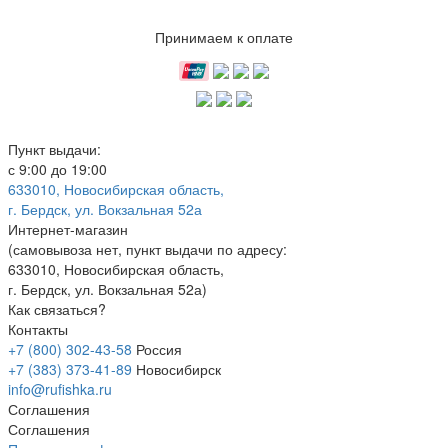
Принимаем к оплате
Пункт выдачи:
с 9:00 до 19:00
633010, Новосибирская область,
г. Бердск, ул. Вокзальная 52а
Интернет-магазин
(
самовывоза нет
, пункт выдачи по адресу:
633010, Новосибирская область,
г. Бердск, ул. Вокзальная 52а)
Как связаться?
Контакты
+7 (800) 302-43-58
Россия
+7 (383) 373-41-89
Новосибирск
info@rufishka.ru
Соглашения
Соглашения