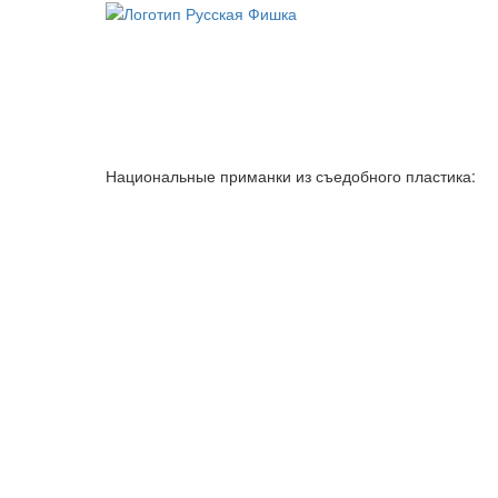
Национальные приманки из съедобного пластика: