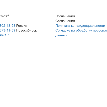
аться?
Соглашения
Соглашения
 302-43-58
Россия
Политика конфиденциальности
 373-41-89
Новосибирск
Согласие на обработку персона
shka.ru
данных