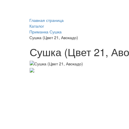
Главная страница
Каталог
Приманка Сушка
Сушка (Цвет 21, Авокадо)
Сушка (Цвет 21, Ав