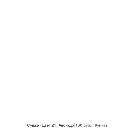
Сушка (Цвет 21, Авокадо)
160 руб.
Купить