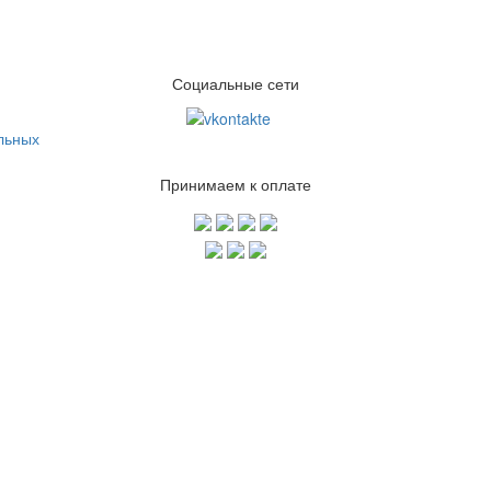
Социальные сети
льных
Принимаем к оплате