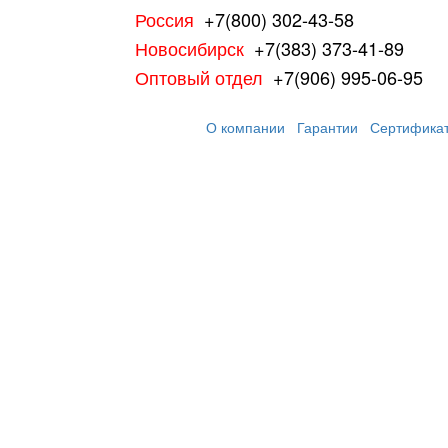
Россия
+7(800) 302-43-58
Новосибирск
+7(383) 373-41-89
Оптовый отдел
+7(906) 995-06-95
О компании
Гарантии
Сертифика