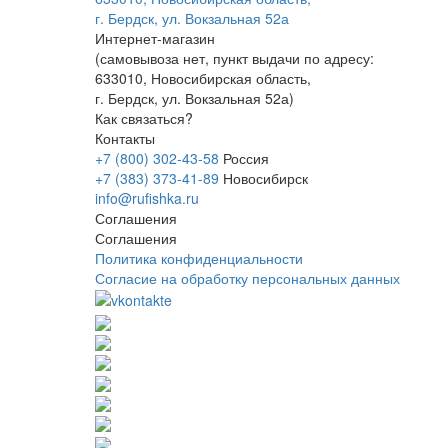
г. Бердск, ул. Вокзальная 52а
Интернет-магазин
(
самовывоза нет
, пункт выдачи по адресу:
633010, Новосибирская область,
г. Бердск, ул. Вокзальная 52а)
Как связаться?
Контакты
+7 (800) 302-43-58
Россия
+7 (383) 373-41-89
Новосибирск
info@rufishka.ru
Соглашения
Соглашения
Политика конфиденциальности
Согласие на обработку персональных данных