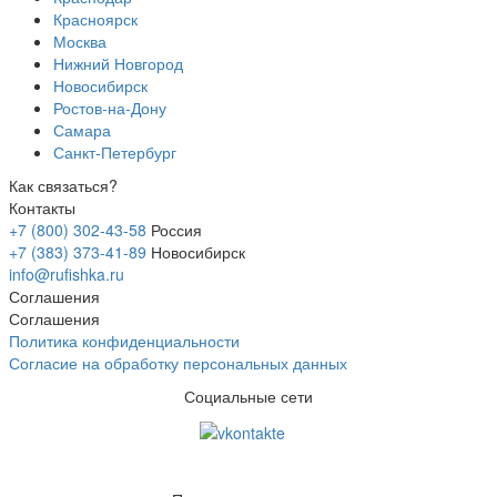
Красноярск
Москва
Нижний Новгород
Новосибирск
Ростов-на-Дону
Самара
Санкт-Петербург
Как связаться?
Контакты
+7 (800) 302-43-58
Россия
+7 (383) 373-41-89
Новосибирск
info@rufishka.ru
Соглашения
Соглашения
Политика конфиденциальности
Согласие на обработку персональных данных
Социальные сети