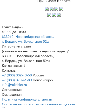
Принимаем к оплате
Пункт выдачи:
с 9:00 до 19:00
633010, Новосибирская область,
г. Бердск, ул. Вокзальная 52а
Интернет-магазин
(
самовывоза нет
, пункт выдачи по адресу:
633010, Новосибирская область,
г. Бердск, ул. Вокзальная 52а)
Как связаться?
Контакты
+7 (800) 302-43-58
Россия
+7 (383) 373-41-89
Новосибирск
info@rufishka.ru
Соглашения
Соглашения
Политика конфиденциальности
Согласие на обработку персональных данных