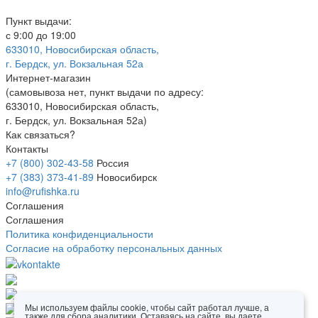
Пункт выдачи:
с 9:00 до 19:00
633010, Новосибирская область,
г. Бердск, ул. Вокзальная 52а
Интернет-магазин
(
самовывоза нет
, пункт выдачи по адресу:
633010, Новосибирская область,
г. Бердск, ул. Вокзальная 52а)
Как связаться?
Контакты
+7 (800) 302-43-58
Россия
+7 (383) 373-41-89
Новосибирск
info@rufishka.ru
Соглашения
Соглашения
Политика конфиденциальности
Согласие на обработку персональных данных
Мы используем файлы cookie, чтобы сайт работал лучше, а
также для сбора аналитики. Оставаясь на сайте, вы даете