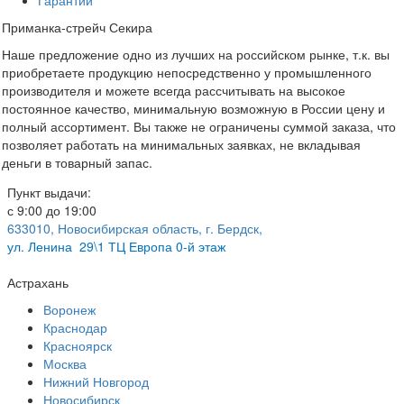
Гарантии
Приманка-стрейч Секира
Наше предложение одно из лучших на российском рынке, т.к. вы
приобретаете продукцию непосредственно у промышленного
производителя и можете всегда рассчитывать на высокое
постоянное качество, минимальную возможную в России цену и
полный ассортимент. Вы также не ограничены суммой заказа, что
позволяет работать на минимальных заявках, не вкладывая
деньги в товарный запас.
Пункт выдачи:
с 9:00 до 19:00
633010, Новосибирская область, г. Бердск,
ул.
Ленина 29\1 ТЦ Европа 0-й этаж
Астрахань
Воронеж
Краснодар
Красноярск
Москва
Нижний Новгород
Новосибирск