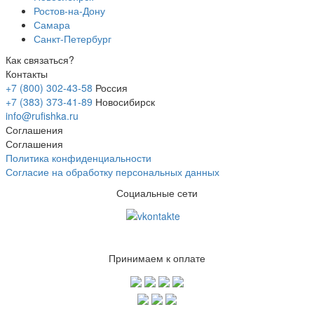
Ростов-на-Дону
Самара
Санкт-Петербург
Как связаться?
Контакты
+7 (800) 302-43-58
Россия
+7 (383) 373-41-89
Новосибирск
info@rufishka.ru
Соглашения
Соглашения
Политика конфиденциальности
Согласие на обработку персональных данных
Социальные сети
Принимаем к оплате