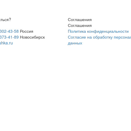
аться?
Соглашения
Соглашения
 302-43-58
Россия
Политика конфиденциальности
 373-41-89
Новосибирск
Согласие на обработку персона
shka.ru
данных