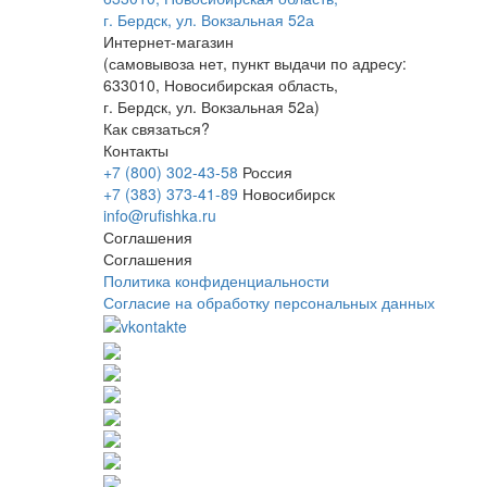
г. Бердск, ул. Вокзальная 52а
Интернет-магазин
(
самовывоза нет
, пункт выдачи по адресу:
633010, Новосибирская область,
г. Бердск, ул. Вокзальная 52а)
Как связаться?
Контакты
+7 (800) 302-43-58
Россия
+7 (383) 373-41-89
Новосибирск
info@rufishka.ru
Соглашения
Соглашения
Политика конфиденциальности
Согласие на обработку персональных данных