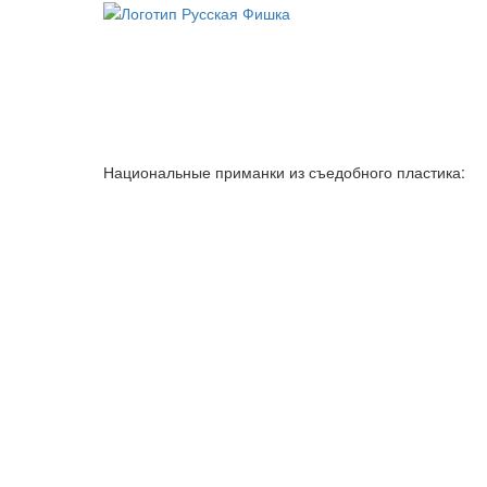
Национальные приманки из съедобного пластика: