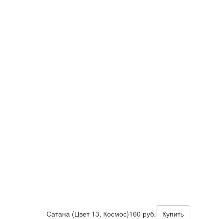
Сатана (Цвет 13, Космос)
160 руб.
Купить