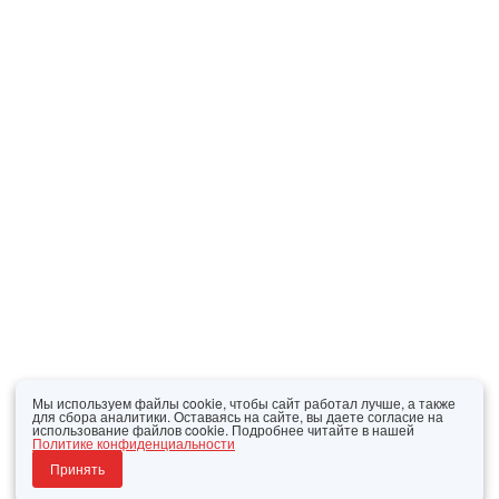
Мы используем файлы cookie, чтобы сайт работал лучше, а также
для сбора аналитики. Оставаясь на сайте, вы даете согласие на
использование файлов cookie. Подробнее читайте в нашей
Политике конфиденциальности
Принять