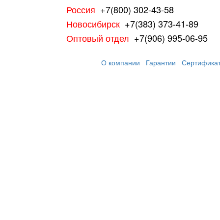
Россия
+7(800) 302-43-58
Новосибирск
+7(383) 373-41-89
Оптовый отдел
+7(906) 995-06-95
О компании
Гарантии
Сертифика