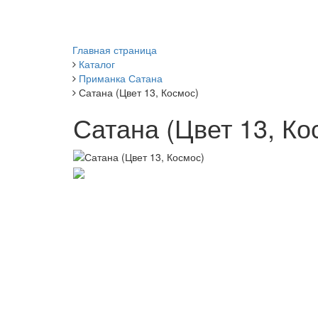
Главная страница
Каталог
Приманка Сатана
Сатана (Цвет 13, Космос)
Сатана (Цвет 13, Ко