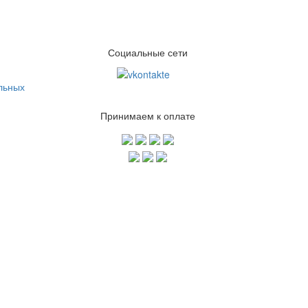
Социальные сети
льных
Принимаем к оплате