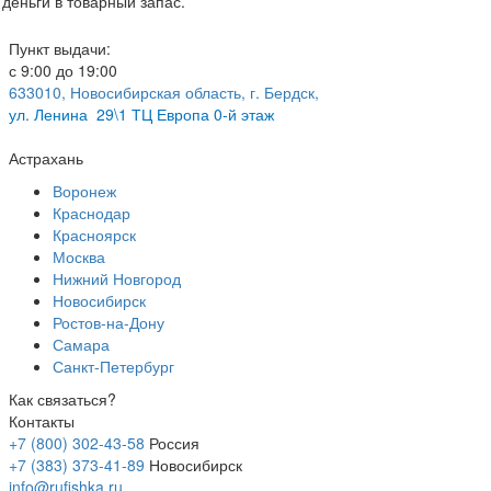
деньги в товарный запас.
Пункт выдачи:
с 9:00 до 19:00
633010, Новосибирская область, г. Бердск,
ул.
Ленина 29\1 ТЦ Европа 0-й этаж
Астрахань
Воронеж
Краснодар
Красноярск
Москва
Нижний Новгород
Новосибирск
Ростов-на-Дону
Самара
Санкт-Петербург
Как связаться?
Контакты
+7 (800) 302-43-58
Россия
+7 (383) 373-41-89
Новосибирск
info@rufishka.ru