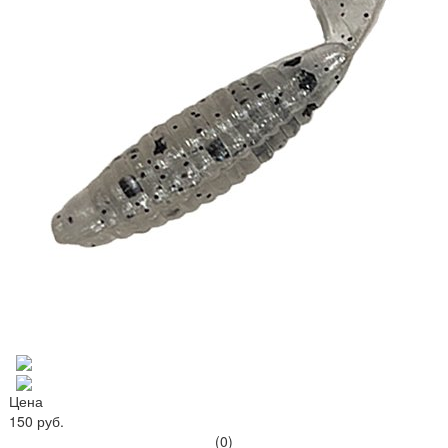
Цена
150 руб.
(0)