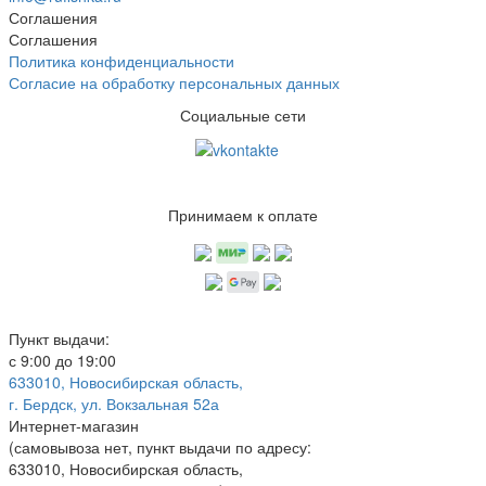
Соглашения
Соглашения
Политика конфиденциальности
Согласие на обработку персональных данных
Социальные сети
Принимаем к оплате
Пункт выдачи:
с 9:00 до 19:00
633010, Новосибирская область,
г. Бердск, ул. Вокзальная 52а
Интернет-магазин
(
самовывоза нет
, пункт выдачи по адресу:
633010, Новосибирская область,