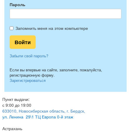
Пароль
Запомнить меня на этом компьютере
Забыли свой пароль?
Если вы впервые на сайте, заполните, пожалуйста,
регистрационную форму.
Зарегистрироваться
Пункт выдачи:
с 9:00 до 19:00
633010, Новосибирская область, г. Бердск,
ул.
Ленина 29\1 ТЦ Европа 0-й этаж
Астрахань