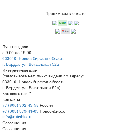
Принимаем к оплате
Пункт выдачи:
с 9:00 до 19:00
633010, Новосибирская область,
г. Бердск, ул. Вокзальная 52а
Интернет-магазин
(
самовывоза нет
, пункт выдачи по адресу:
633010, Новосибирская область,
г. Бердск, ул. Вокзальная 52а)
Как связаться?
Контакты
+7 (800) 302-43-58
Россия
+7 (383) 373-41-89
Новосибирск
info@rufishka.ru
Соглашения
Соглашения