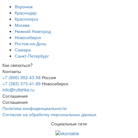
Воронеж
Краснодар
Красноярск
Москва
Нижний Новгород
Новосибирск
Ростов-на-Дону
Самара
Санкт-Петербург
Как связаться?
Контакты
+7 (800) 302-43-58
Россия
+7 (383) 373-41-89
Новосибирск
info@rufishka.ru
Соглашения
Соглашения
Политика конфиденциальности
Согласие на обработку персональных данных
Социальные сети