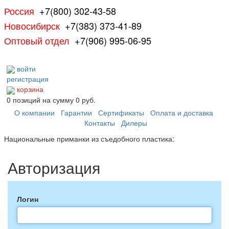
Россия
+7(800) 302-43-58
Новосибирск
+7(383) 373-41-89
Оптовый отдел
+7(906) 995-06-95
войти
регистрация
корзина
0
позиций
на сумму
0 руб.
О компании
Гарантии
Сертификаты
Оплата и доставка
Контакты
Дилеры
Национальные приманки из съедобного пластика:
Авторизация
Логин